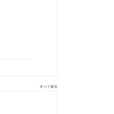
すべて表示