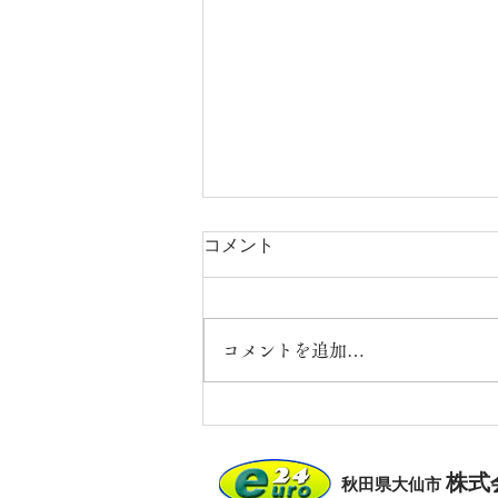
コメント
コメントを追加…
セミナー開催のお知らせ
株式
秋田県大仙市