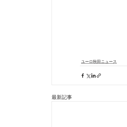
ユーロ秋田ニュース
最新記事